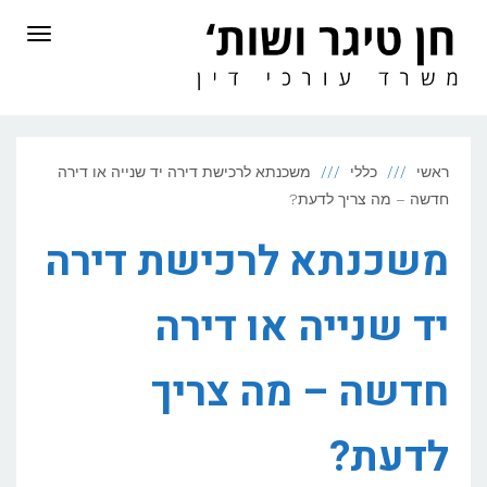
לתוכן
תפריט
ראשי
כללי
משכנתא לרכישת דירה יד שנייה או דירה
חדשה – מה צריך לדעת?
משכנתא לרכישת דירה
יד שנייה או דירה
חדשה – מה צריך
לדעת?