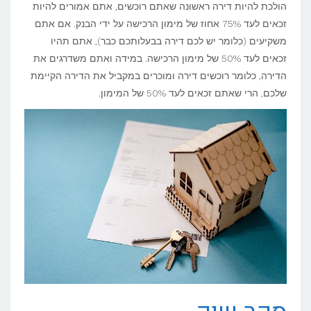
הולכת להיות דירה ראשונה שאתם רוכשים, אתם אמורים להיות
זכאים לעד 75% אחוז של מימון הרכישה על ידי הבנק. אם אתם
משקיעים (כלומר יש לכם דירה בבעלותכם כבר), אתם תהיו
זכאים לעד 50% של מימון הרכישה. במידה ואתם משדרגים את
הדירה, כלומר רוכשים דירה ומוכרים במקביל את הדירה הקיימת
שלכם, הרי שאתם זכאים לעד 50% של המימון.