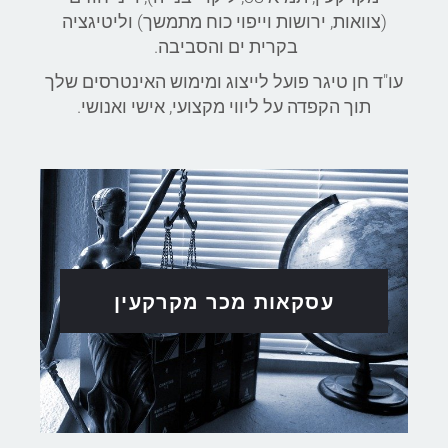
(צוואות, ירושות וייפוי כוח מתמשך) וליטיגציה
בקרית ים והסביבה.
עו"ד חן טיגר פועל לייצוג ומימוש האינטרסים שלך
תוך הקפדה על ליווי מקצועי, אישי ואנושי.
עסקאות מכר מקרקעין