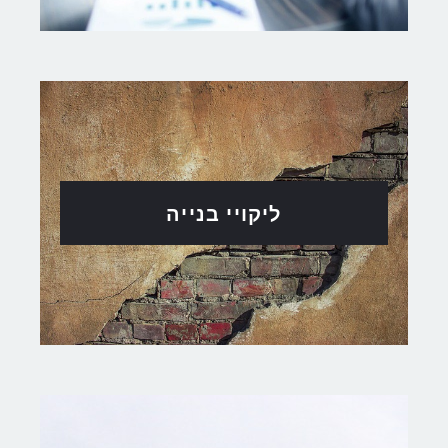
ליקויי בנייה