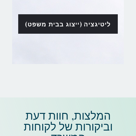
ליטיגציה (ייצוג בבית משפט)
המלצות, חוות דעת
וביקורות של לקוחות