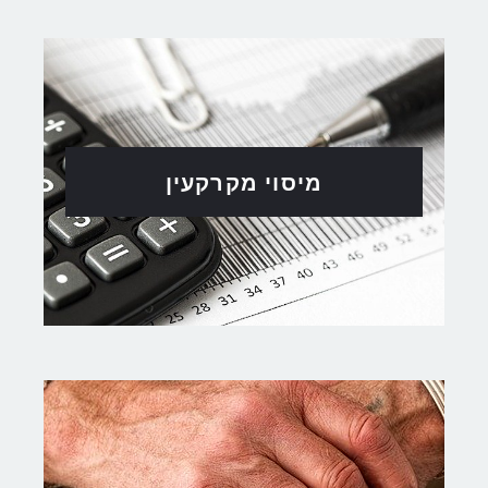
מיסוי מקרקעין