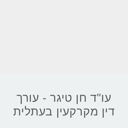
עו"ד חן טיגר - עורך
דין מקרקעין בעתלית