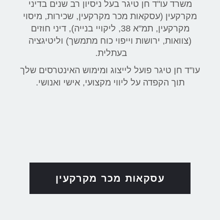
משרד עו"ד חן טיגר בעל ניסיון רב שנים בדיני
מקרקעין (עסקאות מכר מקרקעין, שכירות, מיסוי
מקרקעין, תמ"א 38, ליקויי בנייה), דיני חוזים
(צוואות, ירושות וייפוי כוח מתמשך) וליטיגציה
בעתלית.
עו"ד חן טיגר פועל לייצוג ומימוש האינטרסים שלך
תוך הקפדה על ליווי מקצועי, אישי ואנושי.
עסקאות מכר מקרקעין